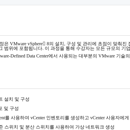
은 VMware vSphere 8의 설치, 구성 및 관리에 초점이 맞춰진 집
 8이 그 범위에 포함됩니다. 이 과정을 통해 수강자는 모든 규모의 기
tware-Defined Data Center에서 사용되는 대부분의 VMware 기
트 설치 및 구성
배포 및 구성
 Client를 사용하여 vCenter 인벤토리를 생성하고 vCenter 사용자에
e 표준 스위치 및 분산 스위치를 사용하여 가상 네트워크 생성