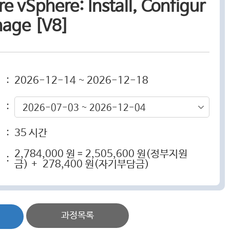
 vSphere: Install, Configur
nage [V8]
:
2026-12-14 ~ 2026-12-18
:
2026-07-03 ~ 2026-12-04
:
35 시간
2,784,000 원 = 2,505,600 원(정부지원
:
금) + 278,400 원(자기부담금)
과정목록