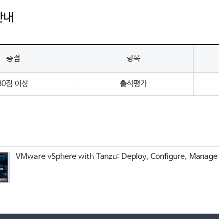
안내
총점
항목
80점 이상
출석평가
VMware vSphere with Tanzu: Deploy, Configure, Manage