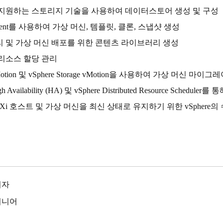
e가 지원하는 스토리지 기술을 사용하여 데이터스토어 생성 및 구성
 Client를 사용하여 가상 머신, 템플릿, 클론, 스냅샷 생성
 및 가상 머신 배포를 위한 콘텐츠 라이브러리 생성
리소스 할당 관리
vMotion 및 vSphere Storage vMotion을 사용하여 가상 머신 마이그
igh Availability (HA) 및 vSphere Distributed Resource Sc
, ESXi 호스트 및 가상 머신을 최신 상태로 유지하기 위한 vSphere
리자
지니어