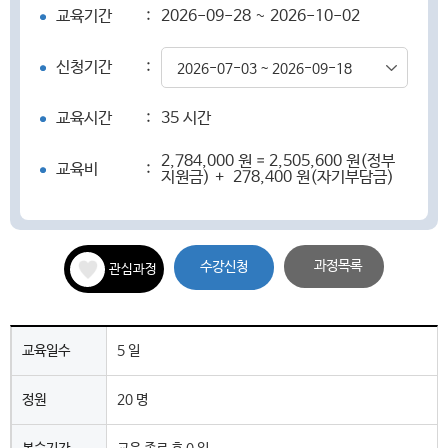
교육기간
:
2026-09-28 ~ 2026-10-02
신청기간
:
2026-07-03 ~ 2026-09-18
교육시간
:
35 시간
2,784,000 원 = 2,505,600 원(정부
교육비
:
지원금) + 278,400 원(자기부담금)
과정목록
수강신청
관심과정
교육일수
5 일
정원
20 명