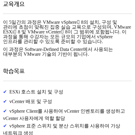
교육개요
이 5일간의 과정은 VMware vSphere 8의 설치, 구성 및
관리에 초점이 맞춰진 집중 실습 교육으로 구성되며, VMware
ESXi 8 및 VMware vCenter 8이 그 범위에 포함됩니다. 이
과정을 통해 수강자는 모든 규모의 기업에서 vSphere
인프라를 관리할 수 있도록 준비할 수 있습니다.
이 과정은 Software-Defined Data Center에서 사용되는
대부분의 VMware 기술의 기반이 됩니다.
학습목표
✔
ESXi 호스트 설치 및 구성
✔
vCenter 배포 및 구성
✔
vSphere Client를 사용하여 vCenter 인벤토리를 생성하고
vCenter 사용자에게 역할 할당
✔
vSphere 표준 스위치 및 분산 스위치를 사용하여 가상
네트워크 생성