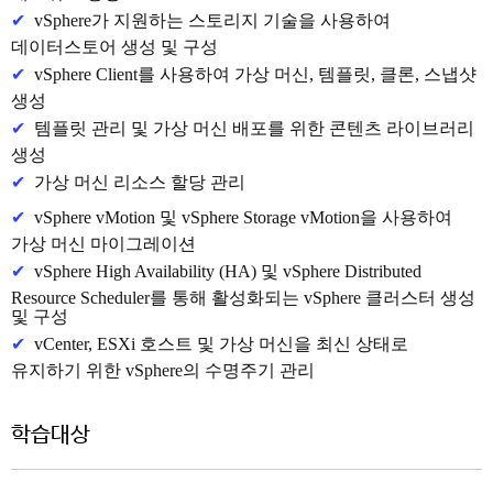
✔
vSphere가 지원하는 스토리지 기술을 사용하여
데이터스토어 생성 및 구성
✔
vSphere Client를 사용하여 가상 머신, 템플릿, 클론, 스냅샷
생성
✔
템플릿 관리 및 가상 머신 배포를 위한 콘텐츠 라이브러리
생성
✔
가상 머신 리소스 할당 관리
✔
vSphere vMotion 및 vSphere Storage vMotion을 사용하여
가상 머신 마이그레이션
✔
vSphere High Availability (HA) 및 vSphere Distributed
Resource Scheduler를 통해 활성화되는 vSphere 클러스터 생성
및 구성
✔
vCenter, ESXi 호스트 및 가상 머신을 최신 상태로
유지하기 위한 vSphere의 수명주기 관리
학습대상