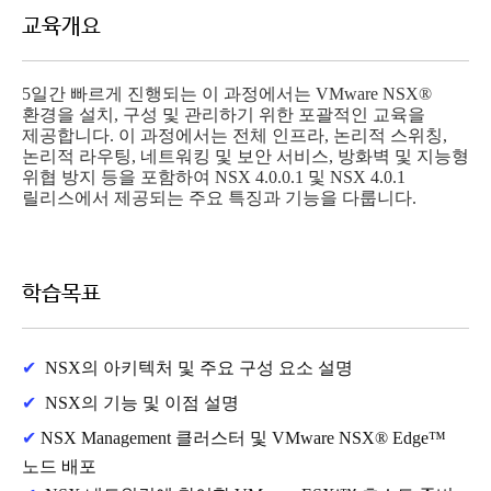
교육개요
5일간 빠르게 진행되는 이 과정에서는 VMware NSX®
환경을 설치, 구성 및 관리하기 위한 포괄적인 교육을
제공합니다. 이 과정에서는 전체 인프라, 논리적 스위칭,
논리적 라우팅, 네트워킹 및 보안 서비스, 방화벽 및 지능형
위협 방지 등을 포함하여 NSX 4.0.0.1 및 NSX 4.0.1
릴리스에서 제공되는 주요 특징과 기능을 다룹니다.
학습목표
✔
NSX의 아키텍처 및 주요 구성 요소 설명
✔
NSX의 기능 및 이점 설명
✔
NSX Management 클러스터 및 VMware NSX® Edge™
노드 배포