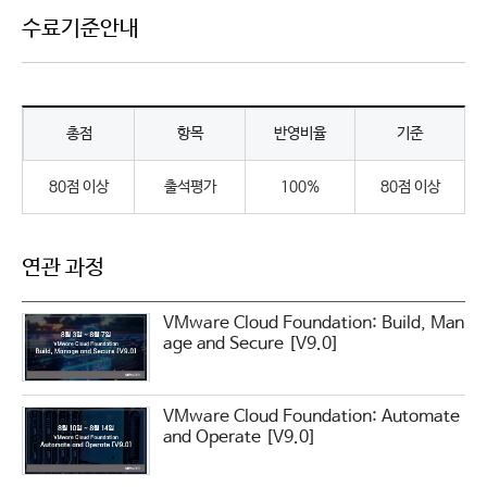
수료기준안내
총점
항목
반영비율
기준
80점 이상
출석평가
100%
80점 이상
연관 과정
VMware Cloud Foundation: Build, Man
age and Secure [V9.0]
VMware Cloud Foundation: Automate
and Operate [V9.0]