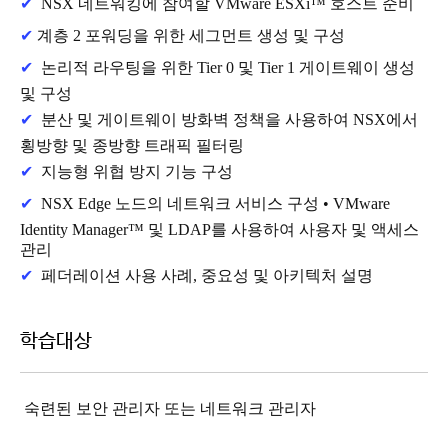
✔
NSX 네트워킹에 참여할 VMware ESXi™ 호스트 준비
✔
계층 2 포워딩을 위한 세그먼트 생성 및 구성
✔
논리적 라우팅을 위한 Tier 0 및 Tier 1 게이트웨이 생성
및 구성
✔
분산 및 게이트웨이 방화벽 정책을 사용하여 NSX에서
횡방향 및 종방향 트래픽 필터링
✔
지능형 위협 방지 기능 구성
✔
NSX Edge 노드의 네트워크 서비스 구성 • VMware
Identity Manager™ 및 LDAP를 사용하여 사용자 및 액세스
관리
✔
페더레이션 사용 사례, 중요성 및 아키텍처 설명
학습대상
숙련된 보안 관리자 또는 네트워크 관리자