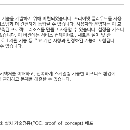
한 기술을 개발하기 위해 마련되었습니다. 프라이빗 클라우드를 사용
스템과 더 간편하게 통합할 수 있습니다. 사용자와 운영자는 이 교
축된 프로젝트 리소스를 만들고 사용할 수 있습니다. 설정을 커스터
습니다. 이 버전에는 서비스 컨테이너화, 새로운 설치 및 관
k CLI 지원 기능 등 주요 개선 사항과 안정화된 기능이 포함됩니
 수 있습니다.
 아키텍처를 이해하고, 신속하게 스케일링 가능한 비즈니스 환경에
및 관리하고 문제를 해결할 수 있습니다.
설치 기술검증(POC, proof-of-concept) 배포