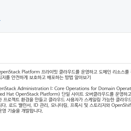
류
 OpenStack Platform 프라이빗 클라우드를 운영하고 도메인 리
리지를 안전하게 보호하고 배포하는 방법 알아보기
enStack Administration I: Core Operations for Domain Op
Red Hat OpenStack Platform) 단일 사이트 오버클라우드를
한 프로젝트 환경을 만들고 클라우드 사용자가 스케일링 가능한 클라우
다. 로드 밸런서, ID 관리, 모니터링, 프록시 및 스토리지와 OpenSh
 운영 기술을 개발합니다.