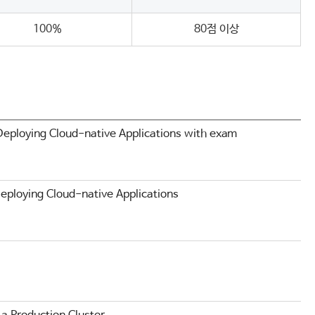
100%
80점 이상
Deploying Cloud-native Applications with exam
eploying Cloud-native Applications