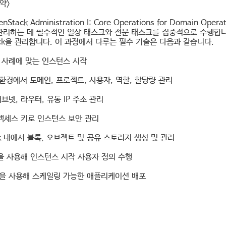
약>
enStack Administration I: Core Operations for Domain
관리하는 데 필수적인 일상 태스크와 전문 태스크를 집중적으로 수행합니
ack을 관리합니다. 이 과정에서 다루는 필수 기술은 다음과 같습니다.
용 사례에 맞는 인스턴스 시작
 환경에서 도메인, 프로젝트, 사용자, 역할, 할당량 관리
서브넷, 라우터, 유동 IP 주소 관리
 액세스 키로 인스턴스 보안 관리
ack 내에서 블록, 오브젝트 및 공유 스토리지 생성 및 관리
init을 사용해 인스턴스 시작 사용자 정의 수행
릿을 사용해 스케일링 가능한 애플리케이션 배포