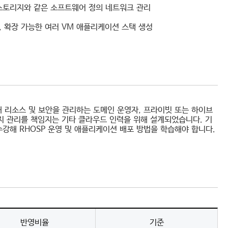
젝트 스토리지와 같은 소프트웨어 정의 네트워크 관리
, 확장 가능한 여러 VM 애플리케이션 스택 생성
 리소스 및 보안을 관리하는 도메인 운영자, 프라이빗 또는 하이브
유지 관리를 책임지는 기타 클라우드 인력을 위해 설계되었습니다. 기
수강해 RHOSP 운영 및 애플리케이션 배포 방법을 학습해야 합니다.
반영비율
기준