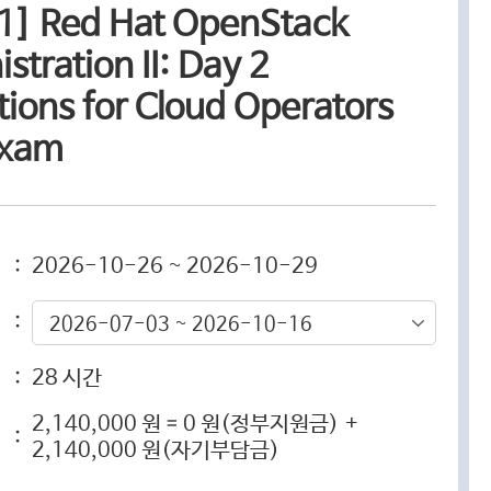
1] Red Hat OpenStack
stration II: Day 2
ions for Cloud Operators
exam
:
2026-10-26 ~ 2026-10-29
:
2026-07-03 ~ 2026-10-16
:
28 시간
2,140,000 원 = 0 원(정부지원금) +
:
2,140,000 원(자기부담금)