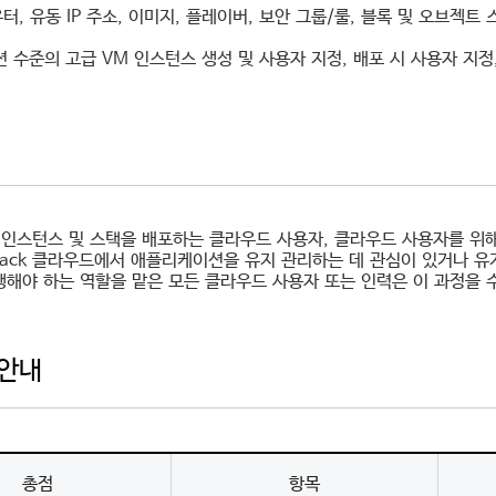
우터, 유동 IP 주소, 이미지, 플레이버, 보안 그룹/룰, 블록 및 오브
션 수준의 고급 VM 인스턴스 생성 및 사용자 지정, 배포 시 사용자 지정
인스턴스 및 스택을 배포하는 클라우드 사용자, 클라우드 사용자를 위해
Stack 클라우드에서 애플리케이션을 유지 관리하는 데 관심이 있거나 
행해야 하는 역할을 맡은 모든 클라우드 사용자 또는 인력은 이 과정을 
안내
총점
항목