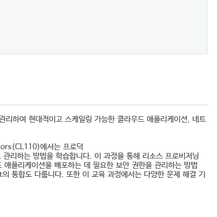
소스를 관리하여 현대적이고 스케일링 가능한 클라우드 애플리케이션, 네트
erators(CL110)에서는 프로덕
 운영하고 관리하는 방법을 학습합니다. 이 과정을 통해 리소스 프로비저닝
드 애플리케이션을 배포하는 데 필요한 보안 권한을 관리하는 방법
ift의 통합도 다룹니다. 또한 이 교육 과정에서는 다양한 문제 해결 기