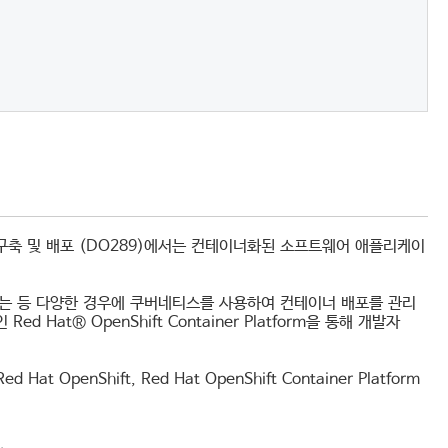
리케이션 구축 및 배포 (DO289)에서는 컨테이너화된 소프트웨어 애플리케이
 등 다양한 경우에 쿠버네티스를 사용하여 컨테이너 배포를 관리
t® OpenShift Container Platform을 통해 개발자
at OpenShift, Red Hat OpenShift Container Platform