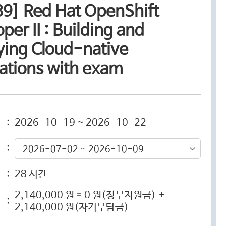
9] Red Hat OpenShift
per II : Building and
ying Cloud-native
ations with exam
:
2026-10-19 ~ 2026-10-22
:
2026-07-02 ~ 2026-10-09
:
28 시간
2,140,000 원 = 0 원(정부지원금) +
:
2,140,000 원(자기부담금)