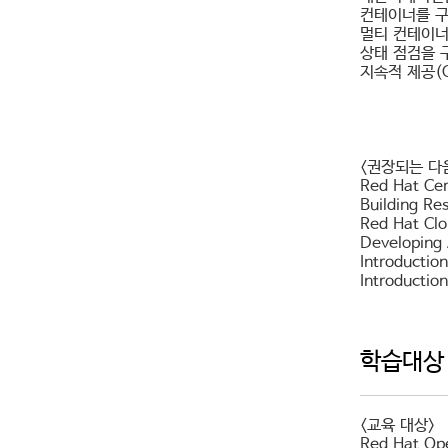
컨테이너를 구
멀티 컨테이너
상태 점검을 
지속적 제공(
<권장되는 다
Red Hat Cer
Building Re
Red Hat Cl
Developing 
Introductio
Introductio
학습대상
<교육 대상>
Red Hat 