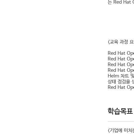
는 Red Hat 
<교육 과정 요
Red Hat O
Red Hat 
Red Hat O
Red Hat 
Helm 차트 
상태 점검을 
Red Hat O
학습목표
<기업에 미치