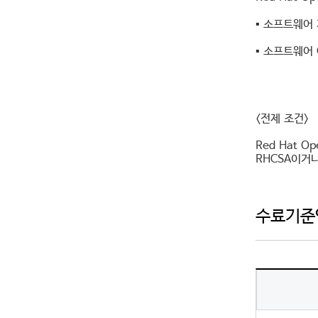
▪ 소프트웨어
▪ 소프트웨어
<전제 조건>
Red Hat O
RHCSA이거
수료기준