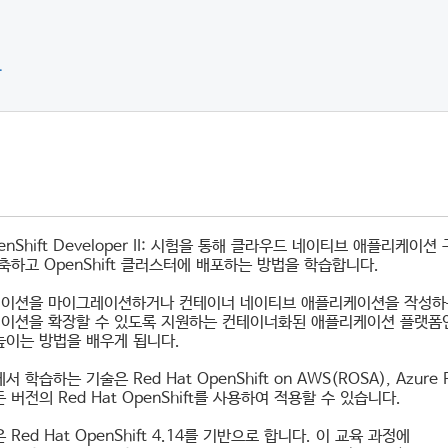
류
OpenShift Developer II: 시험을 통해 클라우드 네이티브 애플
축하고 OpenShift 클러스터에 배포하는 방법을 학습합니다.
이션을 마이그레이션하거나 컨테이너 네이티브 애플리케이션을 작성하는
션을 확장할 수 있도록 지원하는 컨테이너화된 애플리케이션 플랫폼인 Red Ha
높이는 방법을 배우게 됩니다.
학습하는 기술은 Red Hat OpenShift on AWS(ROSA), Azure Red H
 버전의 Red Hat OpenShift를 사용하여 적용할 수 있습니다.
Red Hat OpenShift 4.14를 기반으로 합니다. 이 교육 과정에