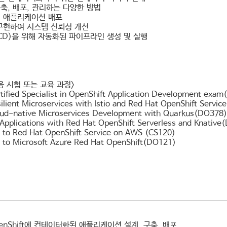
축, 배포, 관리하는 다양한 방법
 애플리케이션 배포
구현하여 시스템 신뢰성 개선
CD)을 위해 자동화된 파이프라인 생성 및 실행
음 시험 또는 교육 과정>
tified Specialist in OpenShift Application Development exa
silient Microservices with Istio and Red Hat OpenShift Serv
oud-native Microservices Development with Quarkus(DO378)
Applications with Red Hat OpenShift Serverless and Knative
n to Red Hat OpenShift Service on AWS (CS120)
n to Microsoft Azure Red Hat OpenShift(DO121)
OpenShift에 컨테이터화된 애플리케이션 설계, 구축, 배포