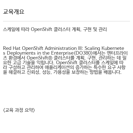
교육개요
스케일에 따라 OpenShift 클러스터 계획, 구현 및 관리
Red Hat OpenShift Administration III: Scaling Kubernete
s Deployments in the Enterprise(DO380)에서는 엔터프라이
즈 환경에서 OpenShift® 클러스터를 계획, 구현, 관리하는 데 필
요한 고급 기술을 익힙니다. OpenShift 클러스터를 스케일에 따
라 구성하고 관리하여 애플리케이션의 증가하는 특수한 요구 사항
을 해결하고 신뢰성, 성능, 가용성을 보장하는 방법을 배웁니다.
<교육 과정 요약>