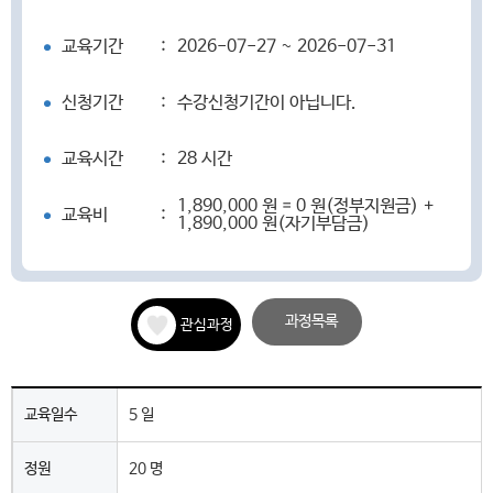
교육기간
:
2026-07-27 ~ 2026-07-31
신청기간
:
수강신청기간이 아닙니다.
교육시간
:
28 시간
1,890,000 원 = 0 원(정부지원금) +
교육비
:
1,890,000 원(자기부담금)
과정목록
관심과정
교육일수
5 일
정원
20 명