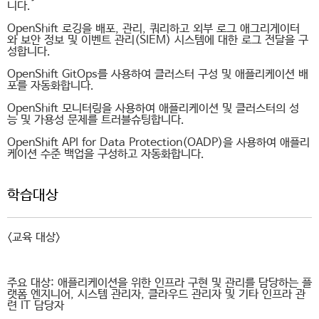
니다.
OpenShift 로깅을 배포, 관리, 쿼리하고 외부 로그 애그리게이터
와 보안 정보 및 이벤트 관리(SIEM) 시스템에 대한 로그 전달을 구
성합니다.
OpenShift GitOps를 사용하여 클러스터 구성 및 애플리케이션 배
포를 자동화합니다.
OpenShift 모니터링을 사용하여 애플리케이션 및 클러스터의 성
능 및 가용성 문제를 트러블슈팅합니다.
OpenShift API for Data Protection(OADP)을 사용하여 애플리
케이션 수준 백업을 구성하고 자동화합니다.
학습대상
<교육 대상>
주요 대상: 애플리케이션을 위한 인프라 구현 및 관리를 담당하는 플
랫폼 엔지니어, 시스템 관리자, 클라우드 관리자 및 기타 인프라 관
련 IT 담당자