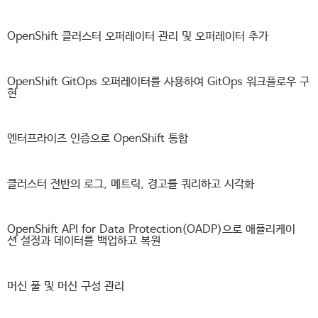
OpenShift 클러스터 오퍼레이터 관리 및 오퍼레이터 추가
OpenShift GitOps 오퍼레이터를 사용하여 GitOps 워크플로우 구
현
엔터프라이즈 인증으로 OpenShift 통합
클러스터 전반의 로그, 메트릭, 경고를 쿼리하고 시각화
OpenShift API for Data Protection(OADP)으로 애플리케이
션 설정과 데이터를 백업하고 복원
머신 풀 및 머신 구성 관리