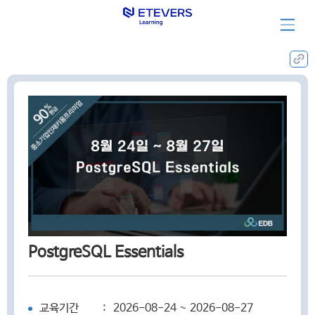
집체훈련과정
PostgreSQL Essentials
교육기간
:
2026-08-24 ~ 2026-08-27