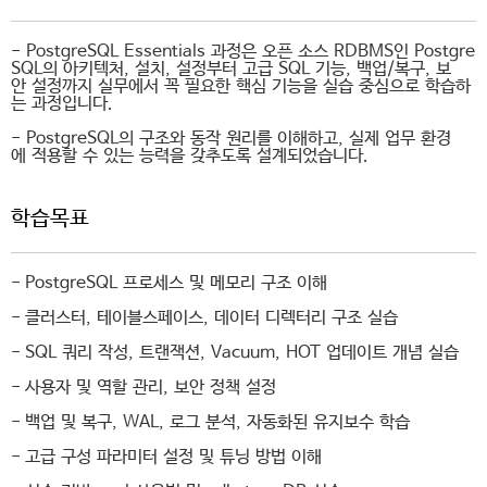
- PostgreSQL Essentials 과정은 오픈 소스 RDBMS인 Postgre
SQL의 아키텍처, 설치, 설정부터 고급 SQL 기능, 백업/복구, 보
안 설정까지 실무에서 꼭 필요한 핵심 기능을 실습 중심으로 학습하
는 과정입니다.
- PostgreSQL의 구조와 동작 원리를 이해하고, 실제 업무 환경
에 적용할 수 있는 능력을 갖추도록 설계되었습니다.
학습목표
- PostgreSQL 프로세스 및 메모리 구조 이해
- 클러스터, 테이블스페이스, 데이터 디렉터리 구조 실습
- SQL 쿼리 작성, 트랜잭션, Vacuum, HOT 업데이트 개념 실습
- 사용자 및 역할 관리, 보안 정책 설정
- 백업 및 복구, WAL, 로그 분석, 자동화된 유지보수 학습
- 고급 구성 파라미터 설정 및 튜닝 방법 이해