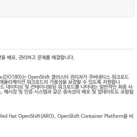
션을 배포, 관리하고 문제를 해결합니다.
Kubernetes(DO180)는 OpenShift 클러스터 관리자가 쿠버네티스 워크로드
하여 애플리케이션 워크로드의 가용성을 보장할 수 있도록 지원합니
라우드 네이티브 및 컨테이너화된 워크로드를 나타내는 일반적인 최종 사
 메시징 및 인증 시스템과 같은 종속성의 배포 및 업데이트도 포함됩
Hat OpenShift(ARO), OpenShift Container Platform을 비