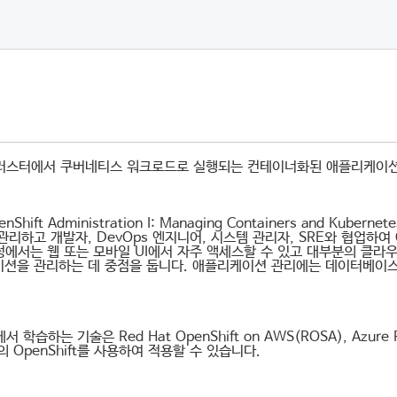
t 클러스터에서 쿠버네티스 워크로드로 실행되는 컨테이너화된 애플리케이
penShift Administration I: Managing Containers and 
관리하고 개발자, DevOps 엔지니어, 시스템 관리자, SRE와 협업
과정에서는 웹 또는 모바일 UI에서 자주 액세스할 수 있고 대부분의 클
션을 관리하는 데 중점을 둡니다. 애플리케이션 관리에는 데이터베이스,
 학습하는 기술은 Red Hat OpenShift on AWS(ROSA), Azure Red 
 OpenShift를 사용하여 적용할 수 있습니다.