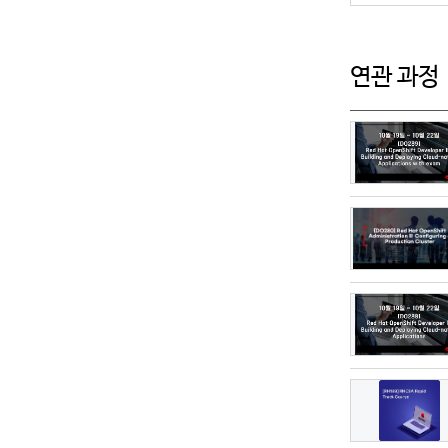
연관 과정