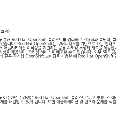
 효과>
정을 통해 Red Hat OpenShift 클러스터를 관리하고 가용성과 복
 있습니다. Red Hat OpenShift는 쿠버네티스를 기반으로 하는
 애플리케이션 이식성을 지원하는 공통 API 및 추상화 세트를 제공합니다.
성을 제공하며, 관리형 서비스로 배포할 수도 있습니다. 외부 SRE 팀은 Red H
O)와 같은 관리형 OpenShift 오퍼링을 사용할 때 Red Hat OpenS
을 이수하면 수강생은 Red Hat OpenShift 클러스터 및 쿠버네티
문제를 해결할 수 있게 됩니다. 또한 애플리케이션 및 인프라 문제를 식별하