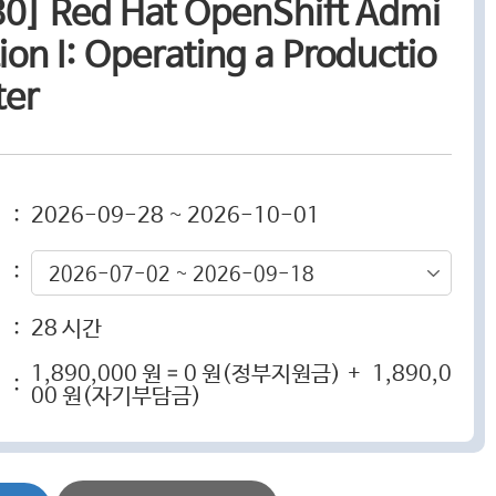
0] Red Hat OpenShift Admi
tion I: Operating a Productio
ter
:
2026-09-28 ~ 2026-10-01
:
2026-07-02 ~ 2026-09-18
:
28 시간
1,890,000 원 = 0 원(정부지원금) + 1,890,0
:
00 원(자기부담금)