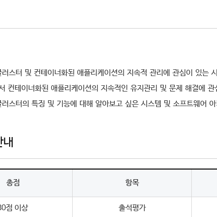
ift 클러스터 및 컨테이너화된 애플리케이션의 지속적 관리에 관심이 있는
서 컨테이너화된 애플리케이션의 지속적인 유지관리 및 문제 해결에 관심
ft 클러스터의 특징 및 기능에 대해 알아보고 싶은 시스템 및 소프트웨어 
안내
총점
항목
80점 이상
출석평가