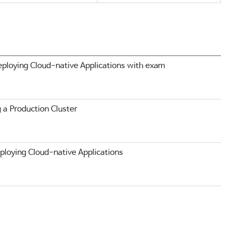
eploying Cloud-native Applications with exam
 a Production Cluster
ploying Cloud-native Applications