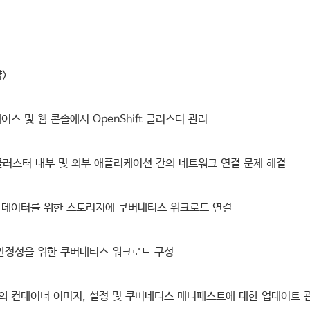
>
이스 및 웹 콘솔에서 OpenShift 클러스터 관리
ft 클러스터 내부 및 외부 애플리케이션 간의 네트워크 연결 문제 해결
 데이터를 위한 스토리지에 쿠버네티스 워크로드 연결
 안정성을 위한 쿠버네티스 워크로드 구성
의 컨테이너 이미지, 설정 및 쿠버네티스 매니페스트에 대한 업데이트 