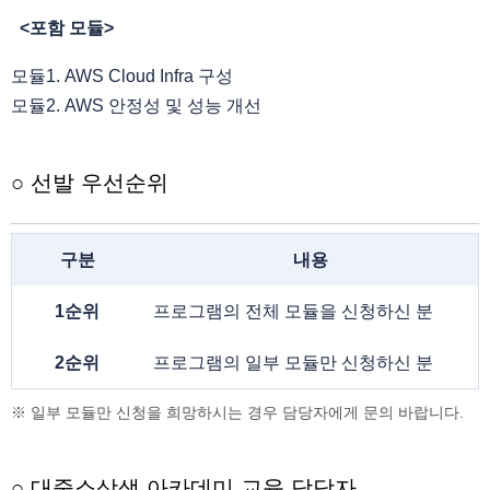
<포함 모듈>
모듈1. AWS Cloud Infra 구성
모듈2. AWS 안정성 및 성능 개선
○ 선발 우선순위
구분
내용
1순위
프로그램의 전체 모듈을 신청하신 분
2순위
프로그램의 일부 모듈만 신청하신 분
※ 일부 모듈만 신청을 희망하시는 경우 담당자에게 문의 바랍니다.
○ 대중소상생 아카데미 교육 담당자