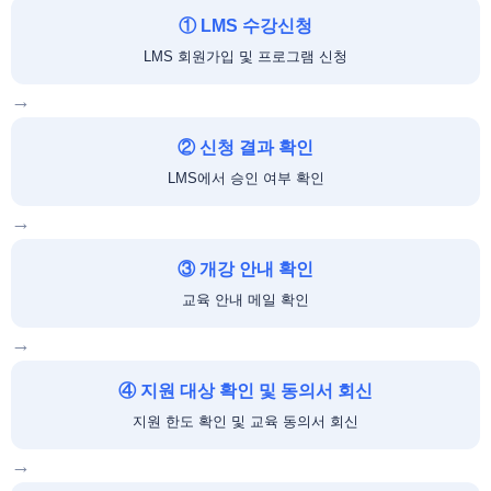
① LMS 수강신청
LMS 회원가입 및 프로그램 신청
→
② 신청 결과 확인
LMS에서 승인 여부 확인
→
③ 개강 안내 확인
교육 안내 메일 확인
→
④ 지원 대상 확인 및 동의서 회신
지원 한도 확인 및 교육 동의서 회신
→