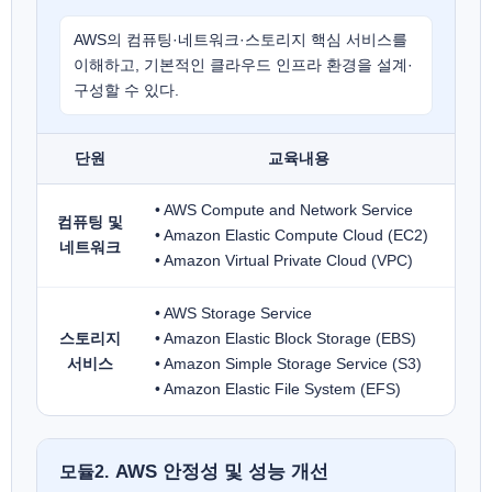
AWS의 컴퓨팅·네트워크·스토리지 핵심 서비스를
이해하고, 기본적인 클라우드 인프라 환경을 설계·
구성할 수 있다.
단원
교육내용
• AWS Compute and Network Service
컴퓨팅 및
• Amazon Elastic Compute Cloud (EC2)
네트워크
• Amazon Virtual Private Cloud (VPC)
• AWS Storage Service
스토리지
• Amazon Elastic Block Storage (EBS)
서비스
• Amazon Simple Storage Service (S3)
• Amazon Elastic File System (EFS)
AWS 안정성 및 성능 개선
모듈2.