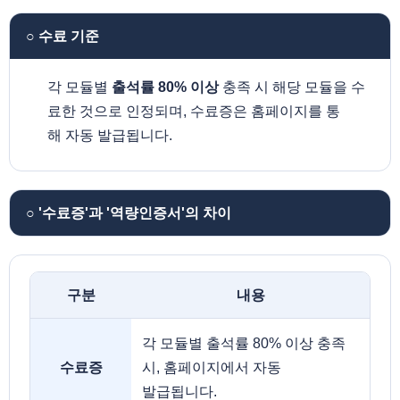
○ 수료 기준
각 모듈별
출석률 80% 이상
충족 시 해당 모듈을 수
료한 것으로 인정되며, 수료증은 홈페이지를 통
해 자동 발급됩니다.
○ '수료증'과 '역량인증서'의 차이
구분
내용
각 모듈별 출석률 80% 이상 충족
수료증
시, 홈페이지에서 자동
발급됩니다.