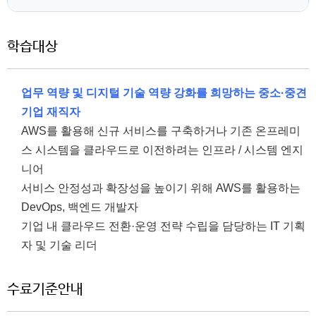
학습대상
업무 역량 및 디지털 기술 역량 강화를 희망하는 중소·중견
기업 재직자
AWS를 활용해 신규 서비스를 구축하거나 기존 온프레미
스 시스템을 클라우드로 이전하려는 인프라 / 시스템 엔지
니어
서비스 안정성과 확장성을 높이기 위해 AWS를 활용하는
DevOps, 백엔드 개발자
기업 내 클라우드 전환·운영 전략 수립을 담당하는 IT 기획
자 및 기술 리더
수료기준안내