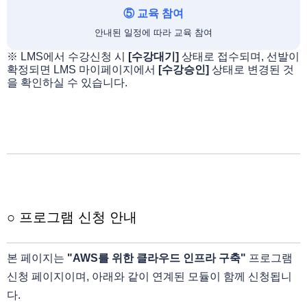
⑤ 교육 참여
안내된 일정에 따라 교육 참여
※ LMS에서 수강신청 시
[수강대기]
상태로 접수되며, 선발이
확정되면 LMS 마이페이지에서
[수강승인]
상태로 변경된 것
을 확인하실 수 있습니다.
○ 프로그램 신청 안내
본 페이지는
"AWS를 위한 클라우드 인프라 구축"
프로그램
신청 페이지이며, 아래와 같이 연계된 모듈이 함께 신청됩니
다.